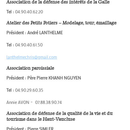
Association de la défense des intérêts de la Galle
Tel :
04.90.40.62.20
Atelier des Petits Potiers – Modelage, tour, émaillage
Président : André LANTHELME
Tel :
04.90.40.61.50
lanthelmechris@gmail.com
Association paroissiale
Président : Père Pierre KHANH NGUYEN
Tel :
04.90.29.60.35
Annie AVON – 07.88.38.90.74
Association de défense de la qualité de la vie et du
tourisme dans le Haut-Vaucluse
Président : Pierre SIMLER