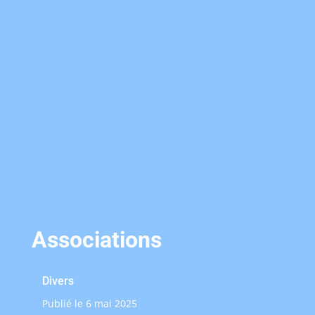
Associations
Divers
Publié le 6 mai 2025