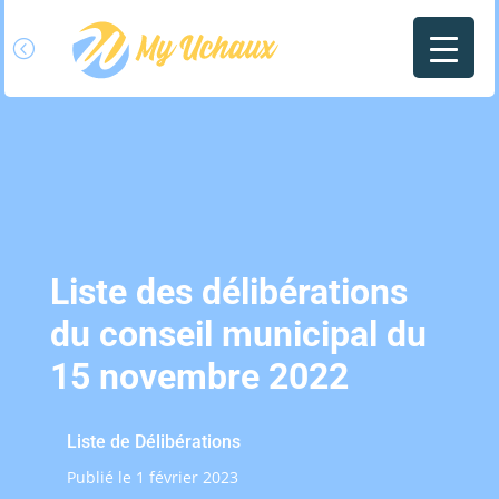
l
Liste des délibérations
du conseil municipal du
15 novembre 2022
Liste de Délibérations
Publié le 1 février 2023