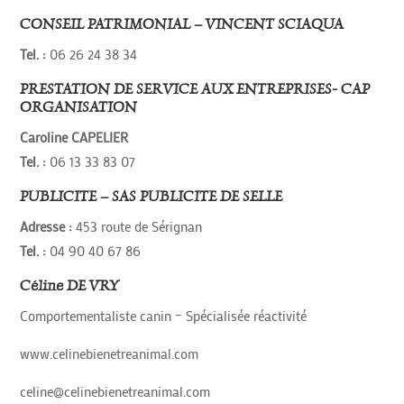
CONSEIL PATRIMONIAL – VINCENT SCIAQUA
Tel. :
06 26 24 38 34
PRESTATION DE SERVICE AUX ENTREPRISES- CAP
ORGANISATION
Caroline CAPELIER
Tel. :
06 13 33 83 07
PUBLICITE – SAS PUBLICITE DE SELLE
Adresse :
453 route de Sérignan
Tel. :
04 90 40 67 86
Céline DE VRY
Comportementaliste canin – Spécialisée réactivité
www.celinebienetreanimal.com
celine@celinebienetreanimal.com