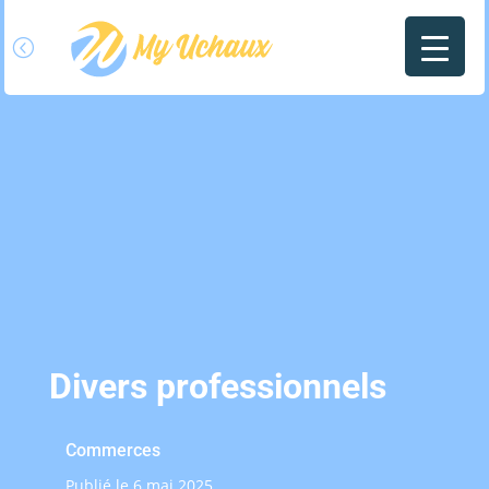
l
Divers professionnels
Commerces
Publié le 6 mai 2025