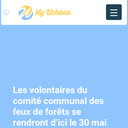
l
Les volontaires du
comité communal des
feux de forêts se
rendront d’ici le 30 mai