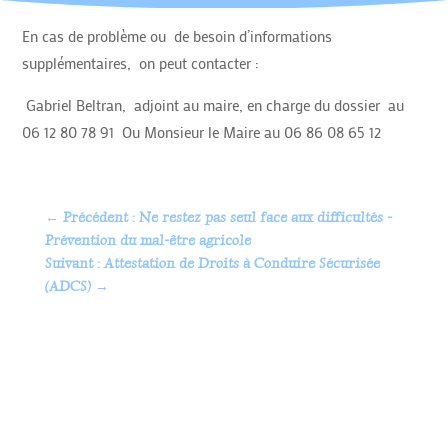
En cas de problème ou de besoin d’informations
supplémentaires, on peut contacter :
Gabriel Beltran, adjoint au maire, en charge du dossier au
06 12 80 78 91 Ou Monsieur le Maire au 06 86 08 65 12
←
Précédent : Ne restez pas seul face aux difficultés -
Prévention du mal-être agricole
Suivant : Attestation de Droits à Conduire Sécurisée
(ADCS)
→