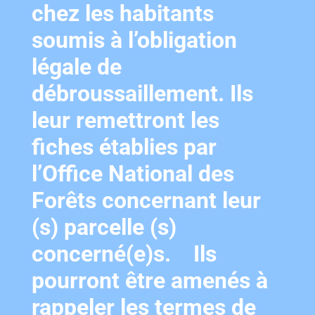
chez les habitants
soumis à l’obligation
légale de
débroussaillement. Ils
leur remettront les
fiches établies par
l’Office National des
Forêts concernant leur
(s) parcelle (s)
concerné(e)s. Ils
pourront être amenés à
rappeler les termes de