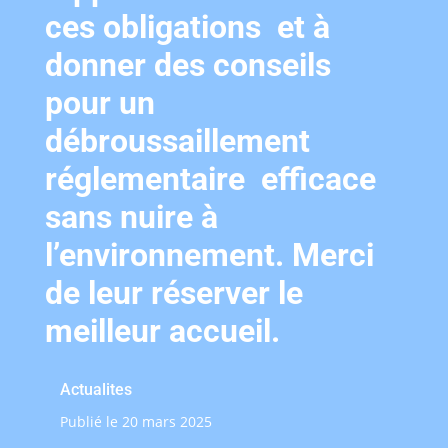
ces obligations et à
donner des conseils
pour un
débroussaillement
réglementaire efficace
sans nuire à
l’environnement. Merci
de leur réserver le
meilleur accueil.
Actualites
Publié le 20 mars 2025